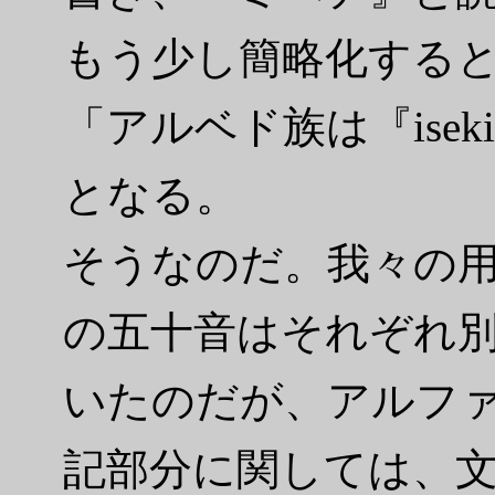
もう少し簡略化する
「アルベド族は『ise
となる。
そうなのだ。我々の
の五十音はそれぞれ
いたのだが、アルフ
記部分に関しては、