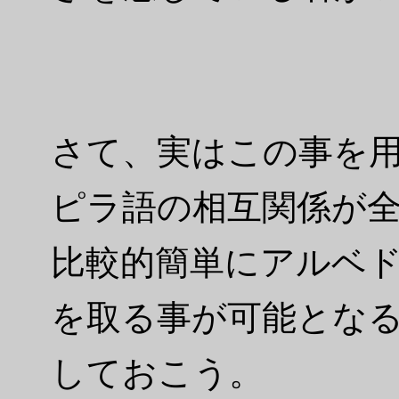
さて、実はこの事を
ピラ語の相互関係が
比較的簡単にアルベ
を取る事が可能とな
しておこう。