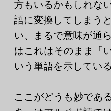
方もいるかもしれな
語に変換してしまう
い、まるで意味が通
はこれはそのまま「
いう単語を示してい
ここがどうも妙であ