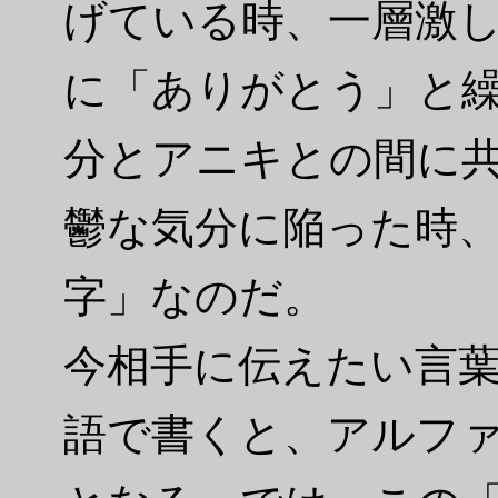
げている時、一層激
に「ありがとう」と
分とアニキとの間に
鬱な気分に陥った時
字」なのだ。
今相手に伝えたい言
語で書くと、アルファベッ