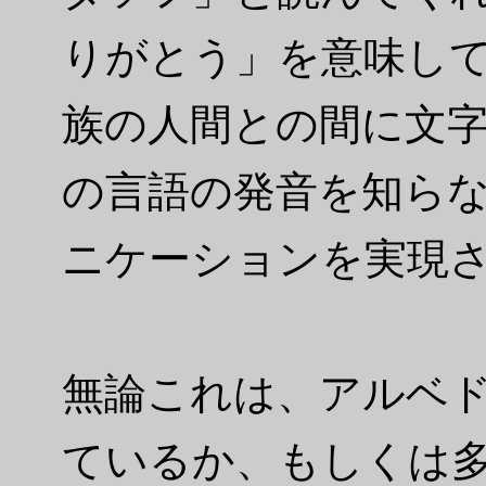
りがとう」を意味し
族の人間との間に文
の言語の発音を知ら
ニケーションを実現
無論これは、アルベ
ているか、もしくは