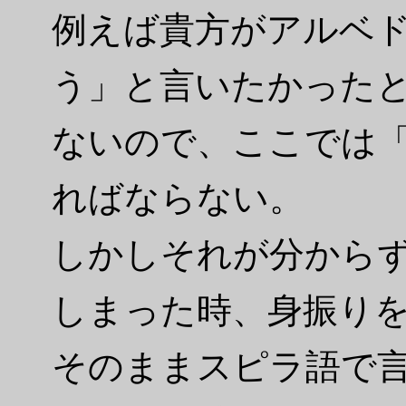
例えば貴方がアルベ
う」と言いたかった
ないので、ここでは
ればならない。
しかしそれが分から
しまった時、身振り
そのままスピラ語で