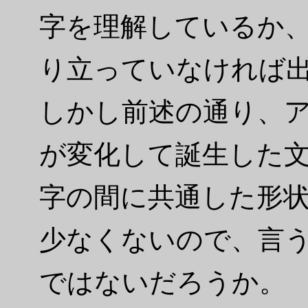
字を理解しているか
り立っていなければ
しかし前述の通り、
が変化して誕生した
字の間に共通した形
少なくないので、言
ではないだろうか。