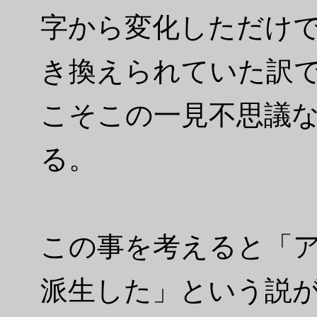
字から変化しただけ
き換えられていた訳
こそこの一見不思議
る。
この事を考えると「
派生した」という説