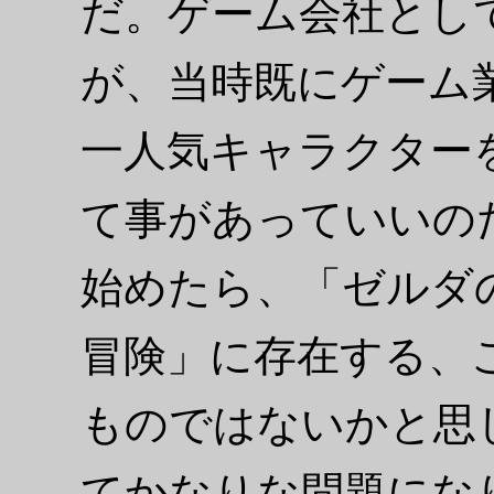
だ。ゲーム会社とし
が、当時既にゲーム
一人気キャラクター
て事があっていいの
始めたら、「ゼルダ
冒険」に存在する、
ものではないかと思
てかなりな問題にな