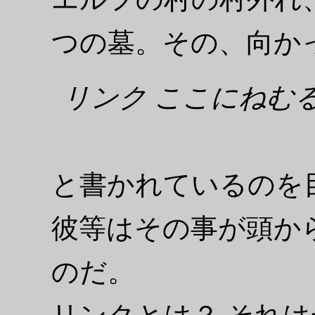
つの墓。その、向か
リンク ここにねむ
と書かれているのを
彼等はその事が頭か
のだ。