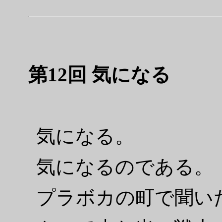
第12回 気になる
気になる。
気になるのである。
プラボカの町で聞い