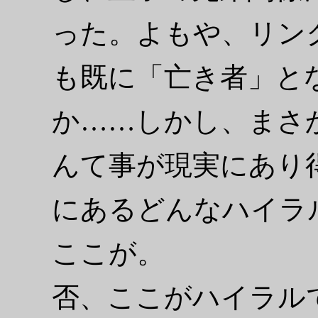
った。よもや、リン
も既に「亡き者」と
か……しかし、まさ
んて事が現実にあり
にあるどんなハイラ
ここが。
否、ここがハイラル