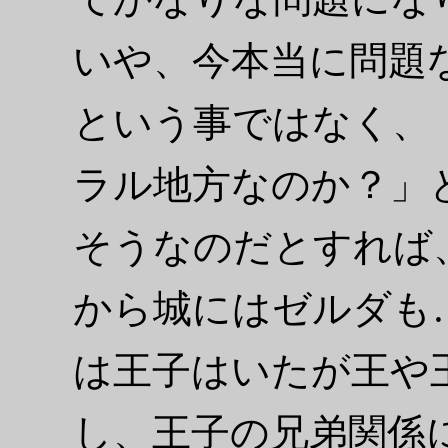
いや、今本当に問題
という事ではなく、
ラル地方なのか？」
そうなのだとすれば
から城にはゼルダも
は王子はいたが王や
し、王子の兄弟関係