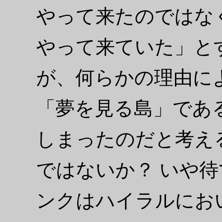
やって来たのではな
やって来ていた」と
が、何らかの理由に
「夢を見る島」であ
しまったのだと考え
ではないか？ いや
ンクはハイラルにお