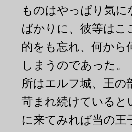
ものはやっぱり気に
ばかりに、彼等はこ
的をも忘れ、何から
しまうのであった。
所はエルフ城、王の
苛まれ続けていると
に来てみれば当の王