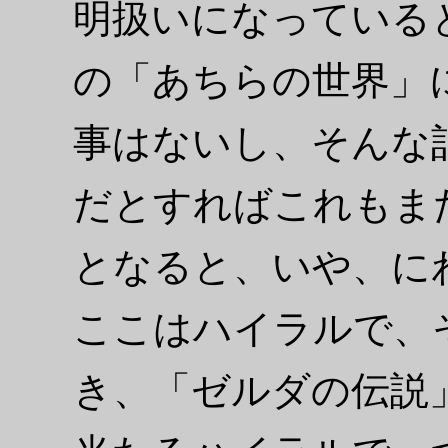
明扱いになっている
の「あちらの世界」
事はないし、そんな
だとすればこれもま
となると、いや、に
ここはハイラルで、
き、「ゼルダの伝説