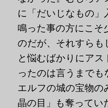
に「だいじなもの」
鳴った事の方にこそ
のだが、それすらも
と悩むばかりにアス
ったのは言うまでも
エルフの城の宝物の
晶の目」も奪ってい