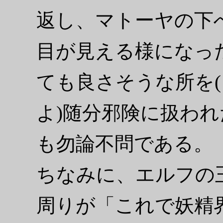
返し、マトーヤの下
目が見える様になっ
ても良さそうな所を
よ)随分邪険に扱わ
も勿論不問である。
ちなみに、エルフの
周りが「これで妖精