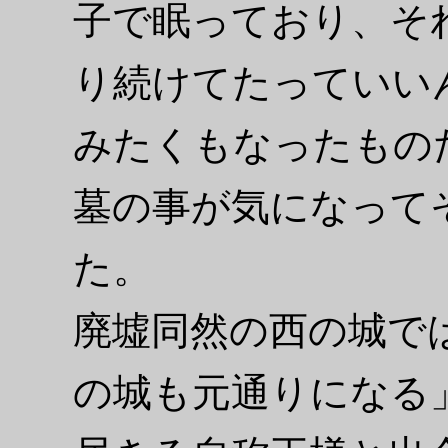
子で眠っており、そ
り続けてたっていい
みたくもなったもの
墓の事が気になって
た。
廃墟同然の西の城で
の城も元通りになる