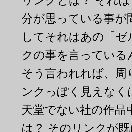
リンクとは？ それは
分が思っている事が
してそれはあの「ゼ
クの事を言っている
そう言われれば、周
ンクっぽく見えなく
天堂でない社の作品
は？ そのリンクが