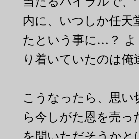
当たるハイラルで、
内に、いつしか任天
たという事に…？ 
り着いていたのは俺
こうなったら、思い
ら今しがた恩を売っ
を問いただそうかと